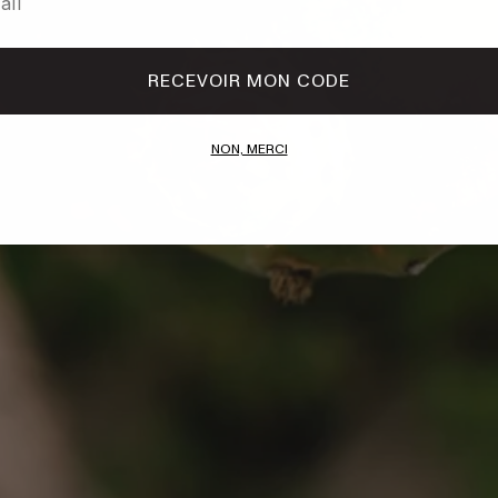
RECEVOIR MON CODE
NON, MERCI