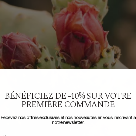
BÉNÉFICIEZ DE -10% SUR VOTRE
PREMIÈRE COMMANDE
Recevez nos offres exclusives et nos nouveautés en vous inscrivant à
notre newsletter.