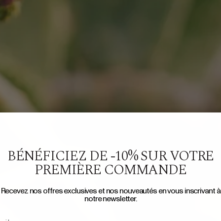
BÉNÉFICIEZ DE -10% SUR VOTRE
PREMIÈRE COMMANDE
Recevez nos offres exclusives et nos nouveautés en vous inscrivant à
notre newsletter.