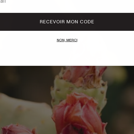
RECEVOIR MON CODE
NON, MERCI